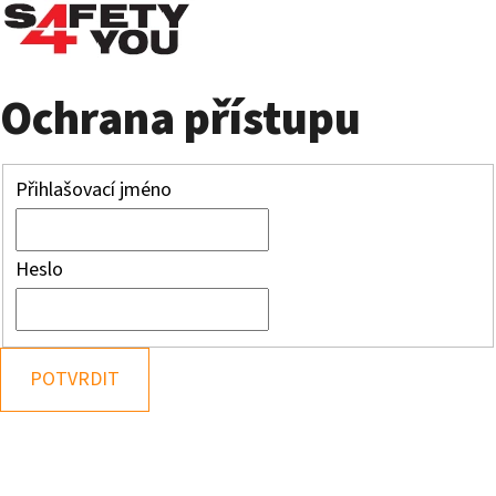
Ochrana přístupu
Přihlašovací jméno
Heslo
POTVRDIT